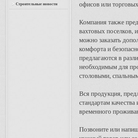
офисов или торговых
Строительные новости
Компания также пред
вахтовых поселков, и
можно заказать допо
комфорта и безопасн
предлагаются в разл
необходимым для про
столовыми, спальным
Вся продукция, пред
стандартам качества 
временного проживан
Позвоните или напиш