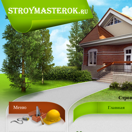
Строи
Меню
Главная