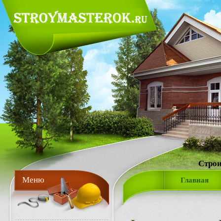
Строи
Меню
Главная