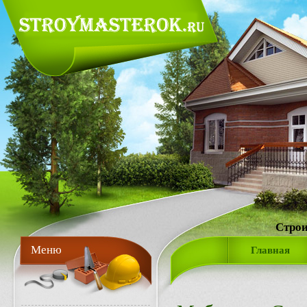
Строи
Меню
Главная