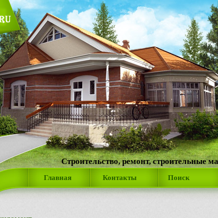
Строительство, ремонт, строительные м
Главная
Контакты
Поиск