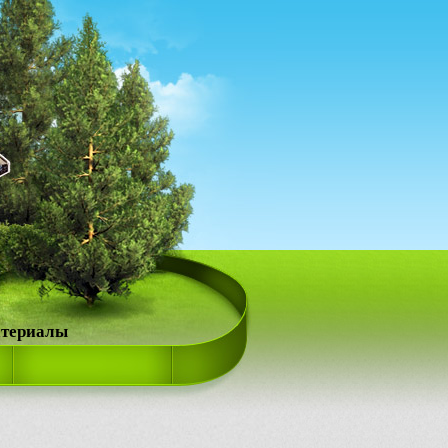
атериалы