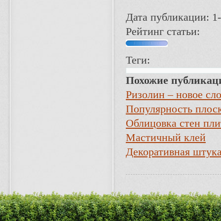
Дата публикации: 1-
Рейтинг статьи:
Теги:
Похожие публикац
Ризолин – новое сл
Популярность плос
Облицовка стен пли
Мастичный клей
Декоративная штук