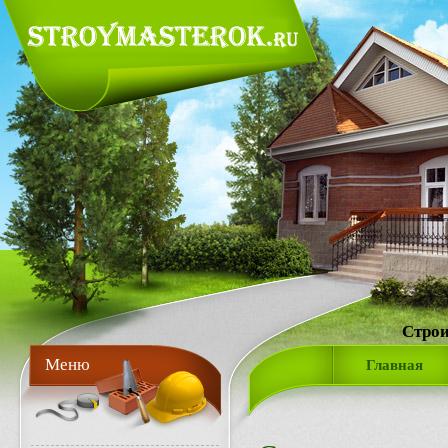
Строи
Меню
Главная