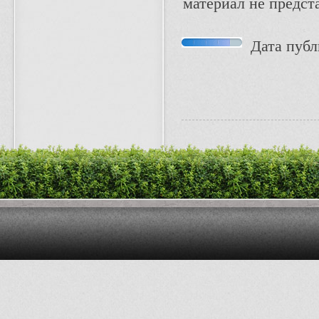
материал не предст
Дата публи