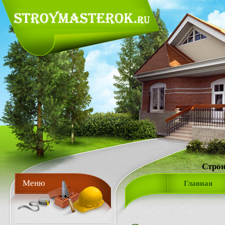
Строи
Меню
Главная