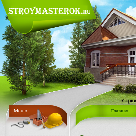
Строи
Меню
Главная