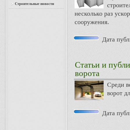
Строительные новости
строите
несколько раз уско
сооружения.
Дата публи
Статьи и публ
ворота
Среди в
ворот д
Дата публи