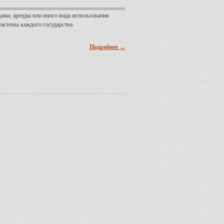
ажи, аренды или иного вида использования
истемы каждого государства.
Подробнее →