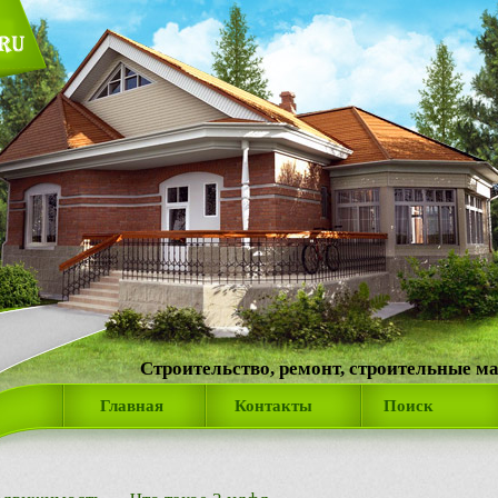
Строительство, ремонт, строительные м
Главная
Контакты
Поиск