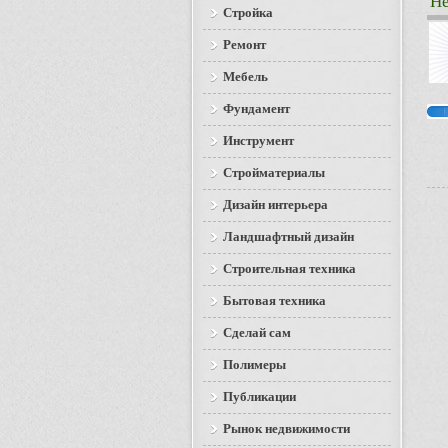
Н
Стройка
Ремонт
Мебель
Фундамент
Инструмент
Стройматериалы
Дизайн интерьера
Ландшафтный дизайн
Строительная техника
Бытовая техника
Сделай сам
Полимеры
Публикации
Рынок недвижимости