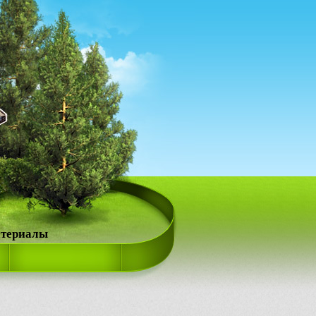
атериалы