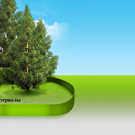
атериалы