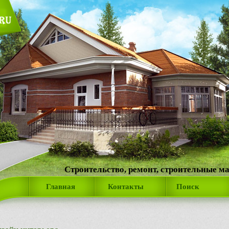
Строительство, ремонт, строительные м
Главная
Контакты
Поиск