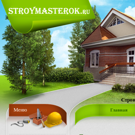
Строи
Меню
Главная