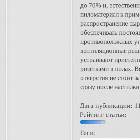
до 70% и, естествен
пиломатериал к прим
распространение сыр
обеспечивать постоя
противоположных уг
вентиляционные реше
устраивают пристенн
розетками в полах. 
отверстия не стоит 
сразу после настилки
Дата публикации: 11
Рейтинг статьи:
Теги: