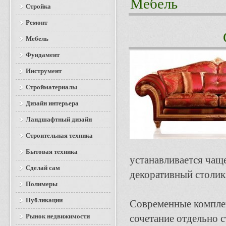
Мебель
Стройка
Ремонт
Мебель
Фундамент
Инструмент
Стройматериалы
Дизайн интерьера
Ландшафтный дизайн
Строительная техника
Бытовая техника
устанавливается чащ
Сделай сам
декоративный столик
Полимеры
Публикации
Современные комплек
Рынок недвижимости
сочетание отдельно 