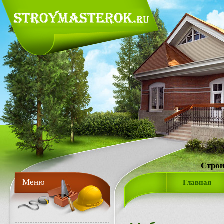
Строи
Меню
Главная