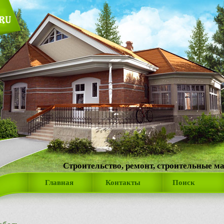
Строительство, ремонт, строительные м
Главная
Контакты
Поиск