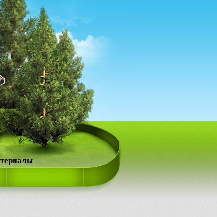
атериалы