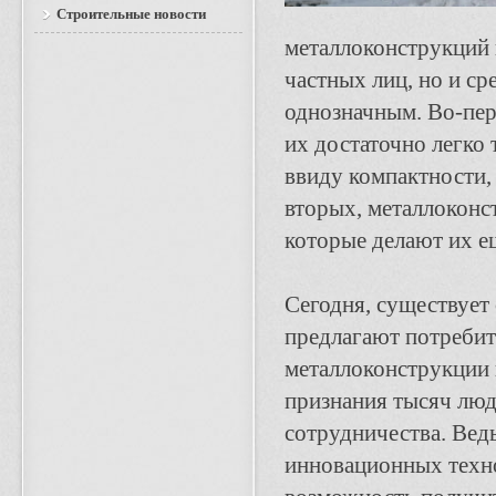
Строительные новости
металлоконструкций 
частных лиц, но и с
однозначным. Во-пер
их достаточно легко
ввиду компактности, 
вторых, металлоконс
которые делают их е
Сегодня, существует
предлагают потребит
металлоконструкции 
признания тысяч люд
сотрудничества. Вед
инновационных техно