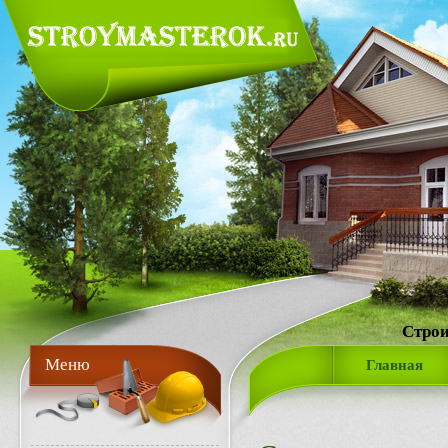
Строи
Меню
Главная