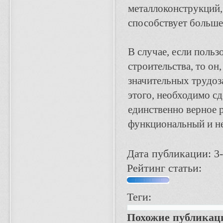
металлоконструкций, 
способствует больше
В случае, если польз
строительства, то он
значительных трудоз
этого, необходимо сд
единственно верное 
функциональный и не
Дата публикации: 3-
Рейтинг статьи:
Теги:
Похожие публикац