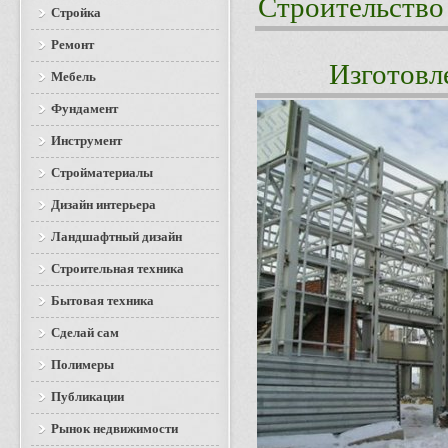
Строительство
Стройка
Ремонт
Изготовл
Мебель
Фундамент
Инструмент
Стройматериалы
Дизайн интерьера
Ландшафтный дизайн
Строительная техника
Бытовая техника
Сделай сам
Полимеры
Публикации
Рынок недвижимости