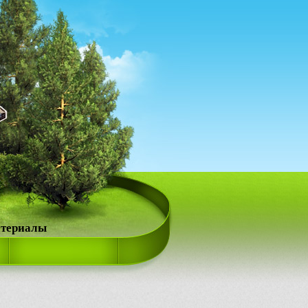
атериалы