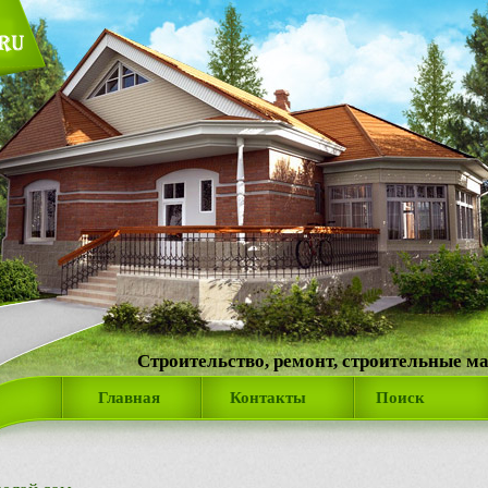
Строительство, ремонт, строительные м
Главная
Контакты
Поиск