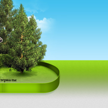
атериалы