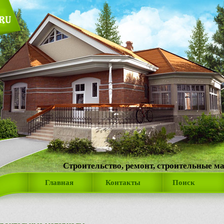
Строительство, ремонт, строительные м
Главная
Контакты
Поиск