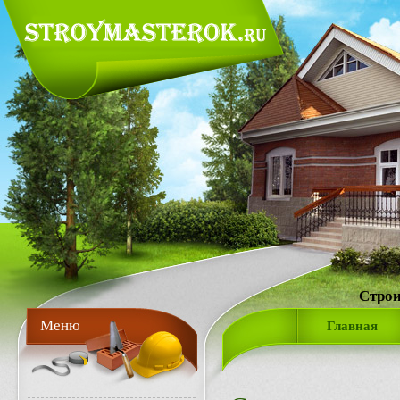
Строи
Меню
Главная