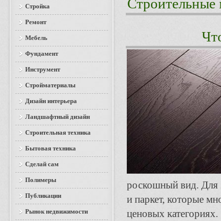
Строительные 
Стройка
Ремонт
Чт
Мебель
Фундамент
Инструмент
Стройматериалы
Дизайн интерьера
Ландшафтный дизайн
Строительная техника
Бытовая техника
Сделай сам
Полимеры
роскошный вид. Для 
Публикации
и паркет, которые м
Рынок недвижимости
ценовых категориях. 