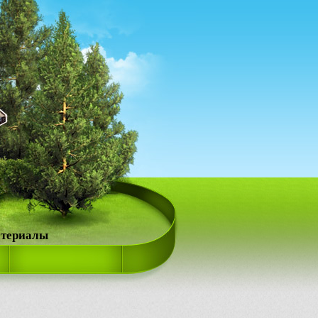
атериалы