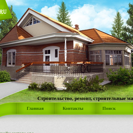
Строительство, ремонт, строительные м
Главная
Контакты
Поиск