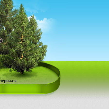
атериалы