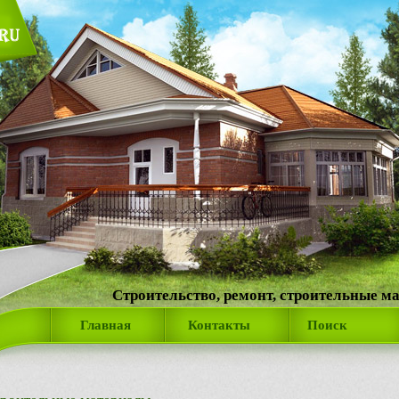
Строительство, ремонт, строительные м
Главная
Контакты
Поиск