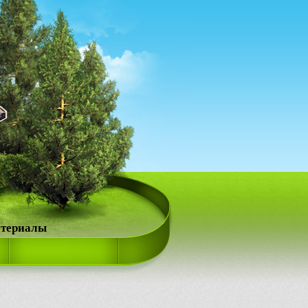
атериалы