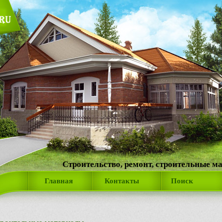
Строительство, ремонт, строительные м
Главная
Контакты
Поиск