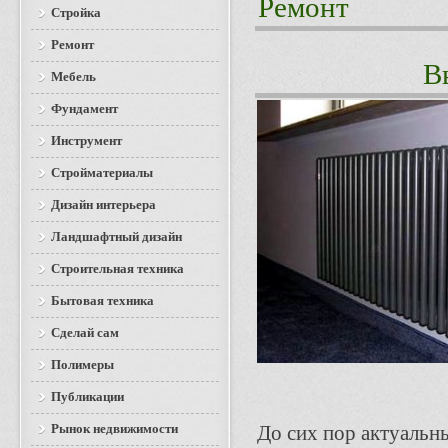
Ремонт
Стройка
Ремонт
В
Мебель
Фундамент
Инструмент
Стройматериалы
Дизайн интерьера
Ландшафтный дизайн
Строительная техника
Бытовая техника
Сделай сам
Полимеры
Публикации
Рынок недвижимости
До сих пор актуальн