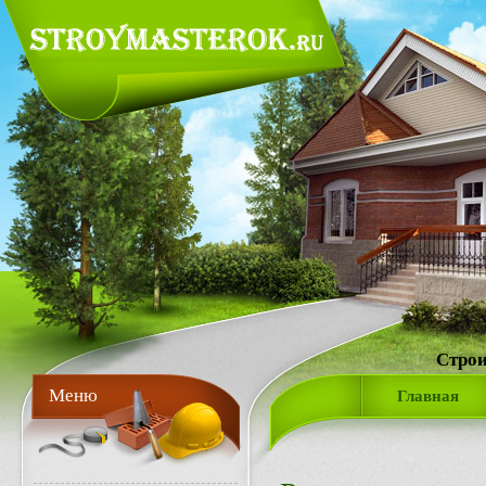
Строи
Меню
Главная