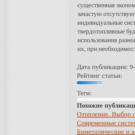
существенная экономи
зачастую отсутствую
индивидуальные сист
твердотопливные буд
использования разно
их, при необходимос
Дата публикации: 9-
Рейтинг статьи:
Теги:
Похожие публикац
Отопление. Выбор 
Современные систе
Биметалические и 