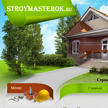
Строи
Меню
Главная