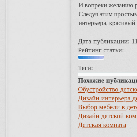
И вопреки желанию ро
Следуя этим простым
интерьера, красивый 
Дата публикации: 11
Рейтинг статьи:
Теги:
Похожие публикац
Обустройство детск
Дизайн интерьера д
Выбор мебели в дет
Дизайн детской ко
Детская комната