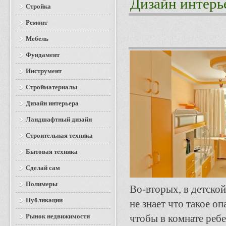
Дизайн интерь
Стройка
Ремонт
Мебель
Фундамент
Инструмент
Стройматериалы
Дизайн интерьера
Ландшафтный дизайн
Строительная техника
Бытовая техника
Сделай сам
Полимеры
Во-вторых, в детско
Публикации
не знает что такое о
Рынок недвижимости
чтобы в комнате ребе