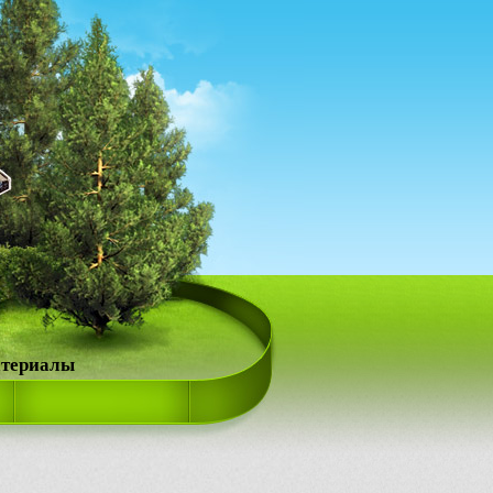
атериалы