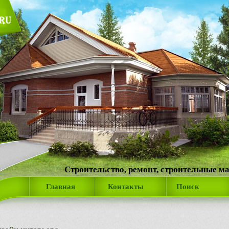
Строительство, ремонт, строительные м
Главная
Контакты
Поиск