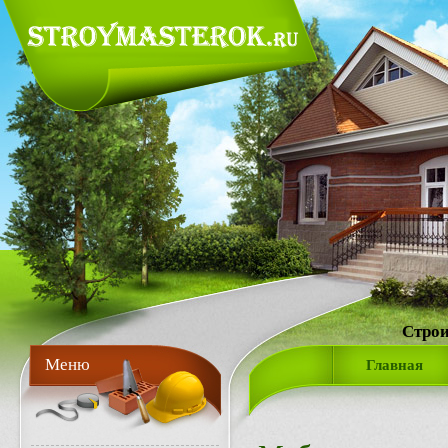
Строи
Меню
Главная