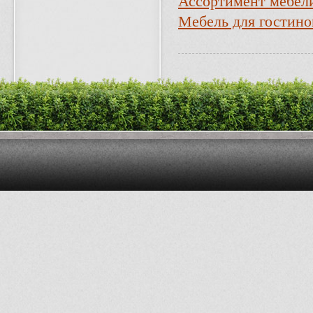
Ассортимент мебели
Мебель для гостино