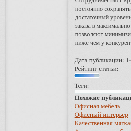
Сотрудничество с кр
постоянно сохранять
достаточный уровень
заказа в максимальн
позволяют минимизир
ниже чем у конкурен
Дата публикации: 1-
Рейтинг статьи:
Теги:
Похожие публикац
Офисная мебель
Офисный интерьер
Качественная мягкая