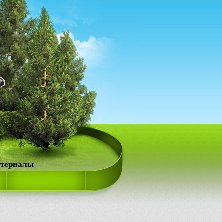
атериалы