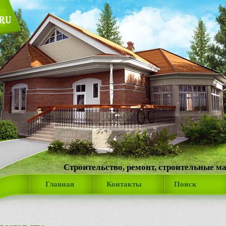
Строительство, ремонт, строительные м
Главная
Контакты
Поиск