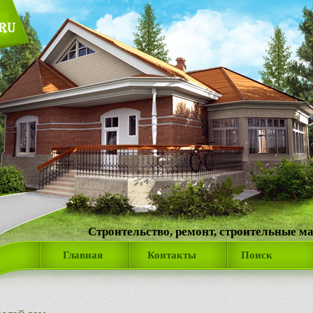
Строительство, ремонт, строительные м
Главная
Контакты
Поиск