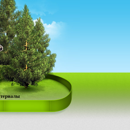
атериалы