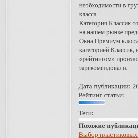
необходимости в груз
класса.
Категория Классик о
на нашем рынке пред
Окна Премиум класса
категорией Классик,
«рейтингом» произво
зарекомендовали.
Дата публикации: 2
Рейтинг статьи:
Теги:
Похожие публикац
Выбор пластиковых