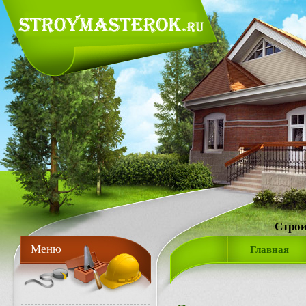
Строи
Меню
Главная