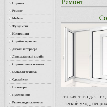
Ремонт
Стройка
Ремонт
Со
Мебель
Фундамент
Инструмент
Стройматериалы
Дизайн интерьера
Ландшафтный дизайн
Строительная техника
Бытовая техника
Сделай сам
Полимеры
Публикации
это качество для тех
Рынок недвижимости
- легкий уход, непри