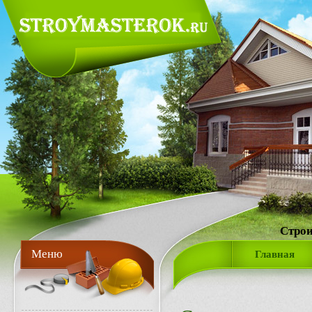
Строи
Меню
Главная