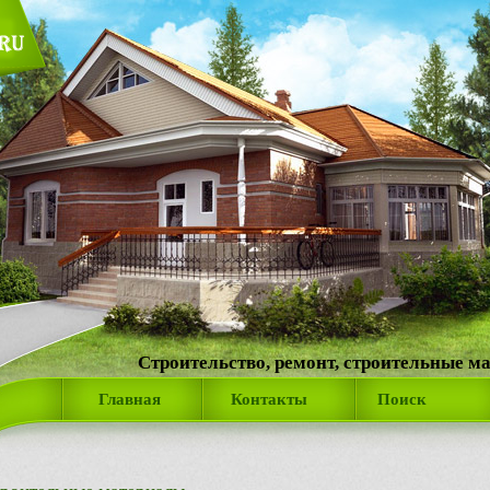
Строительство, ремонт, строительные м
Главная
Контакты
Поиск