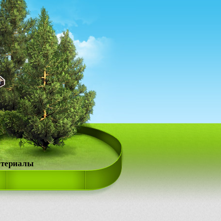
атериалы