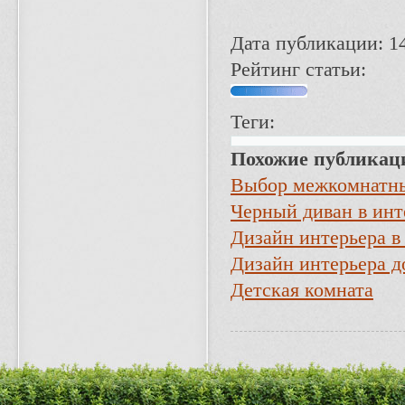
Дата публикации: 14
Рейтинг статьи:
Теги:
Похожие публикац
Выбор межкомнатны
Черный диван в инт
Дизайн интерьера в
Дизайн интерьера д
Детская комната