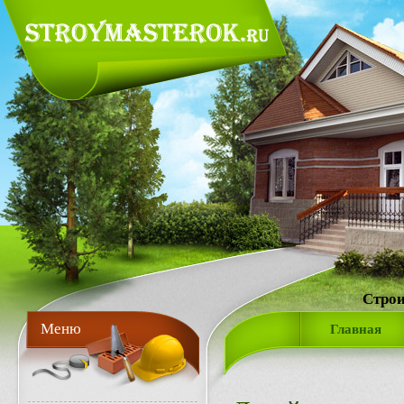
Строи
Меню
Главная