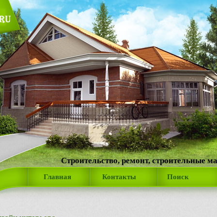
Строительство, ремонт, строительные м
Главная
Контакты
Поиск