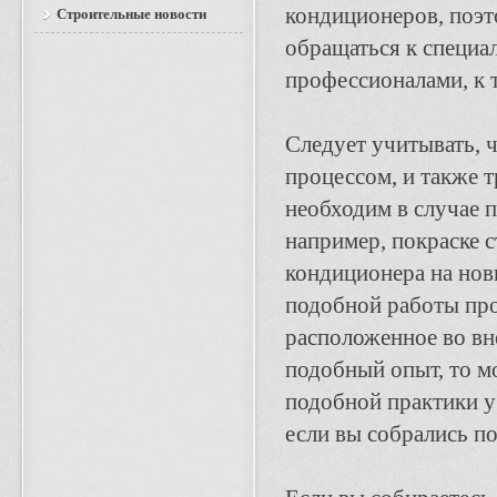
кондиционеров, поэт
Строительные новости
обращаться к специа
профессионалами, к т
Следует учитывать, 
процессом, и также 
необходим в случае 
например, покраске с
кондиционера на нов
подобной работы про
расположенное во вн
подобный опыт, то м
подобной практики у 
если вы собрались п