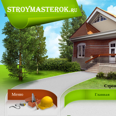
Строи
Меню
Главная