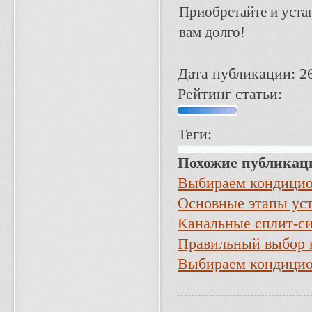
Приобретайте и уста
вам долго!
Дата публикации: 2
Рейтинг статьи:
Теги:
Похожие публикац
Выбираем кондици
Основные этапы уст
Канальные сплит-с
Правильный выбор 
Выбираем кондицио