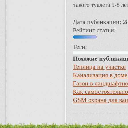
такого туалета 5-8 лет
Дата публикации: 2
Рейтинг статьи:
Теги:
Похожие публикац
Теплица на участке
Канализация в доме
Газон в ландшафтно
Как самостоятельно
GSM охрана для ваш