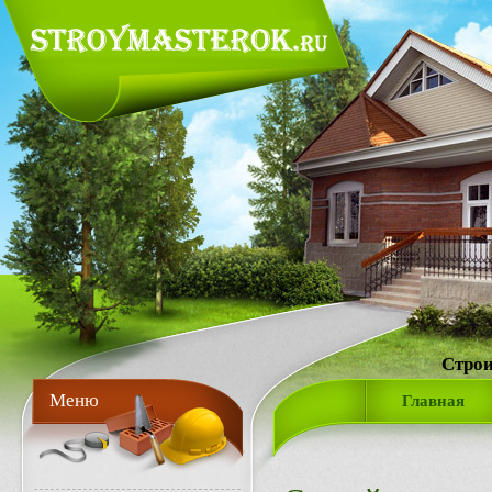
Строи
Меню
Главная