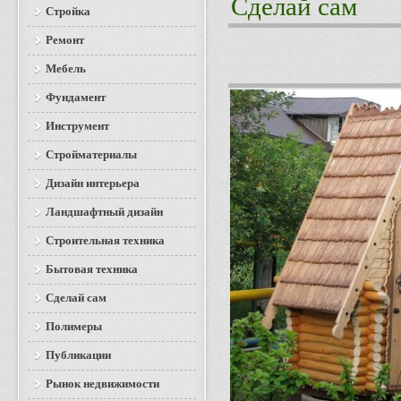
Сделай сам
Стройка
Ремонт
Мебель
Фундамент
Инструмент
Стройматериалы
Дизайн интерьера
Ландшафтный дизайн
Строительная техника
Бытовая техника
Сделай сам
Полимеры
Публикации
Рынок недвижимости