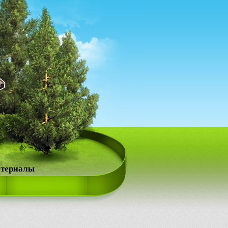
атериалы