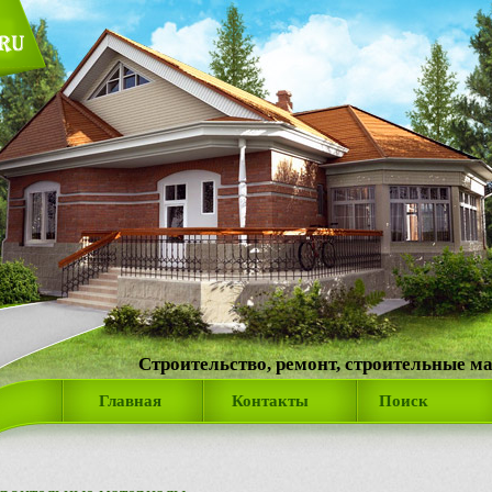
Строительство, ремонт, строительные м
Главная
Контакты
Поиск