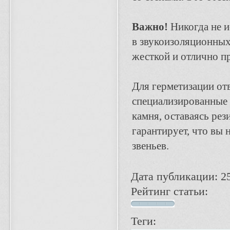
Важно!
Никогда не 
в звукоизоляционных
жесткой и отлично пр
Для герметизации от
специализированные 
камня, оставаясь ре
гарантирует, что вы 
звеньев.
Дата публикации: 25
Рейтинг статьи:
Теги: