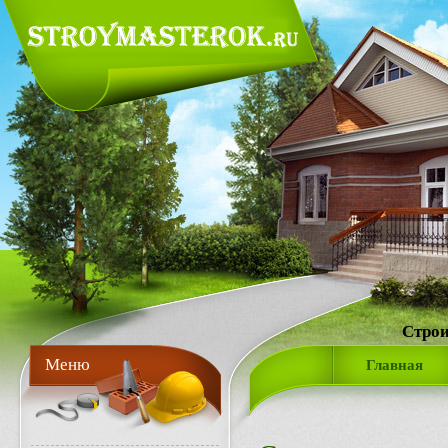
Строи
Меню
Главная