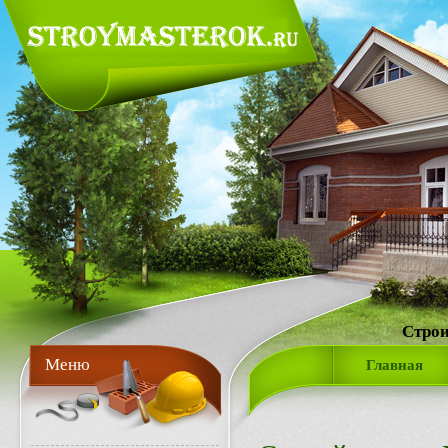
Строи
Меню
Главная