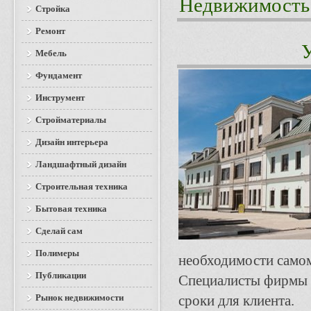
Недвижимость
Стройка
Ремонт
У
Мебель
Фундамент
Инструмент
Стройматериалы
Дизайн интерьера
Ландшафтный дизайн
Строительная техника
Бытовая техника
Сделай сам
Полимеры
необходимости самом
Публикации
Специалисты фирмы п
Рынок недвижимости
сроки для клиента.