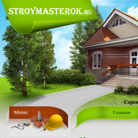
Строи
Меню
Главная