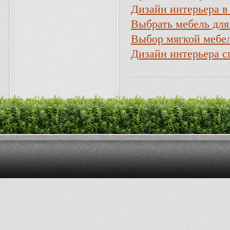
Дизайн интерьера в
Выбрать мебель для
Выбор мягкой мебе
Дизайн интерьера с