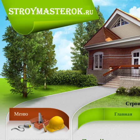
Строи
Меню
Главная