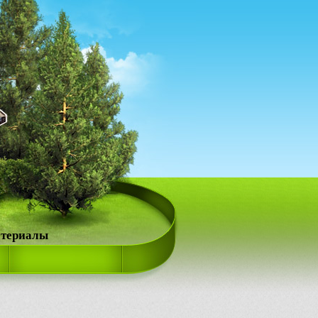
атериалы