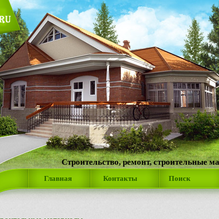
Строительство, ремонт, строительные м
Главная
Контакты
Поиск