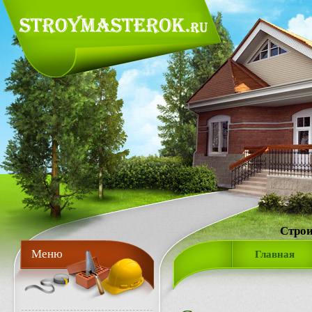
Строи
Меню
Главная