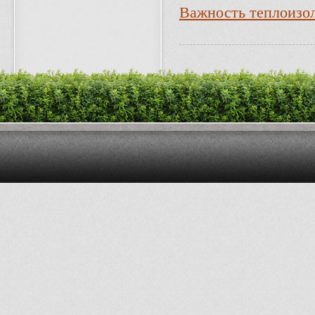
Важность теплоизо