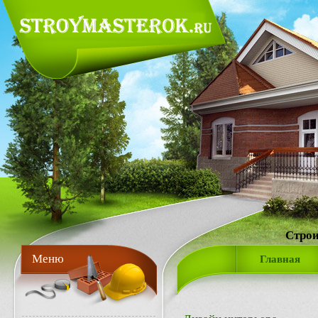
Строи
Меню
Главная