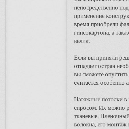
непосредственно под
применение конструк
время приобрели фал
гипсокартона, а так
велик.
Если вы приняли реш
отпадает острая необ
вы сможете опустить
считается особенно 
Натяжные потолки в
спросом. Их можно р
тканевые. Пленочный 
волокна, его монтаж