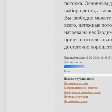
потолка. Основным д
выбор цветов, а такж
Вы свободно можете 
всего, натяжные пот
нагрева на необходим
принято использоват
достаточно хорошего
Дата публикации: 8-09-2019, 10:41 |
Рейтинг статьи:
Теги:
Похожие публикации:
Натяжные потолки
Выбрать натяжной потолок
Выбираем натяжной потолок
Натяжные потолки
Натяжной потолок