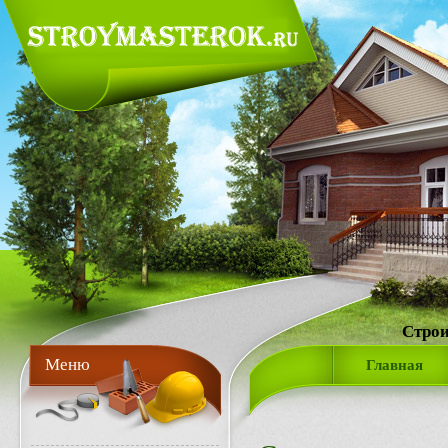
Строи
Меню
Главная