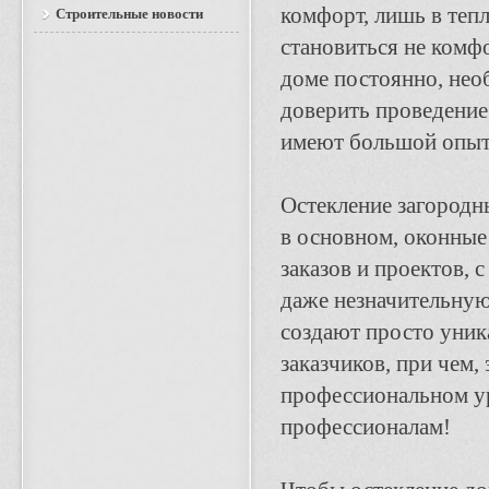
комфорт, лишь в тепл
Строительные новости
становиться не комфо
доме постоянно, нео
доверить проведение
имеют большой опыт 
Остекление загородны
в основном, оконны
заказов и проектов, с
даже незначительную
создают просто уник
заказчиков, при чем
профессиональном ур
профессионалам!