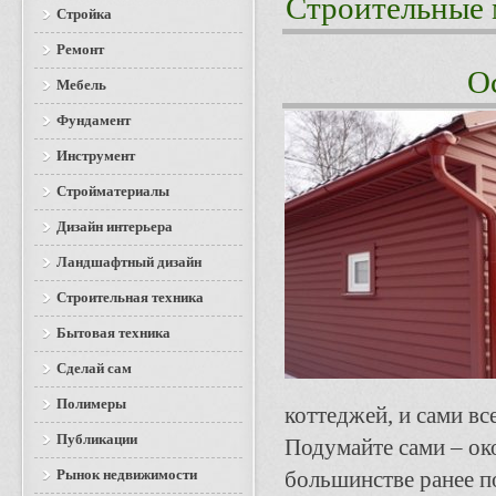
Строительные 
Стройка
Ремонт
О
Мебель
Фундамент
Инструмент
Стройматериалы
Дизайн интерьера
Ландшафтный дизайн
Строительная техника
Бытовая техника
Сделай сам
Полимеры
коттеджей, и сами в
Публикации
Подумайте сами – ок
Рынок недвижимости
большинстве ранее п