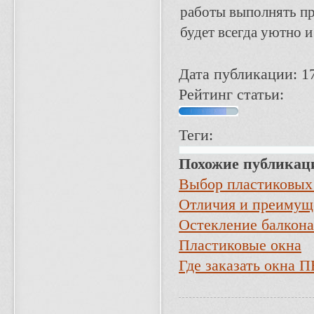
работы выполнять пр
будет всегда уютно и
Дата публикации: 1
Рейтинг статьи:
Теги:
Похожие публикац
Выбор пластиковых
Отличия и преимущ
Остекление балкона
Пластиковые окна
Где заказать окна 