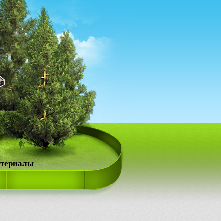
атериалы