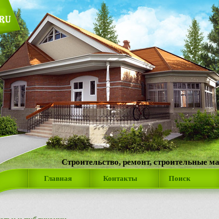
Строительство, ремонт, строительные м
Главная
Контакты
Поиск