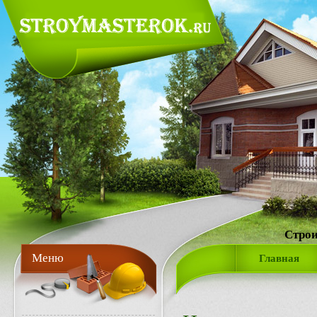
Строи
Меню
Главная