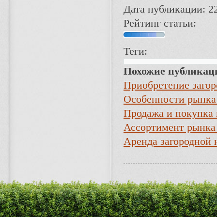
Дата публикации: 2
Рейтинг статьи:
Теги:
Похожие публикац
Приобретение заго
Особенности рынка
Продажа и покупка
Ассортимент рынка
Аренда загородной