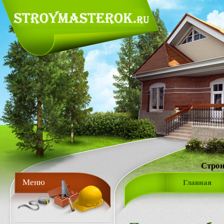
Строи
Меню
Главная