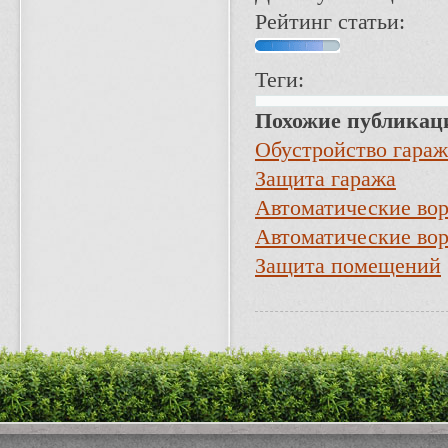
Рейтинг статьи:
Теги:
Похожие публикац
Обустройство гараж
Защита гаража
Автоматические вор
Автоматические вор
Защита помещений