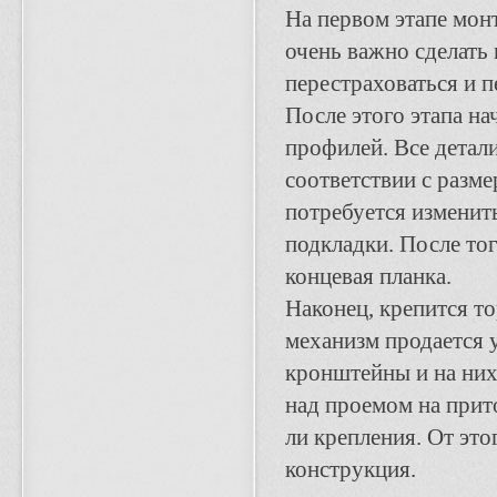
На первом этапе мон
очень важно сделать
перестраховаться и п
После этого этапа на
профилей. Все детал
соответствии с разме
потребуется изменит
подкладки. После то
концевая планка.
Наконец, крепится т
механизм продается 
кронштейны и на них
над проемом на прит
ли крепления. От это
конструкция.