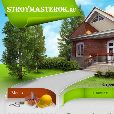
Строи
Меню
Главная