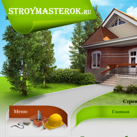
Строи
Меню
Главная