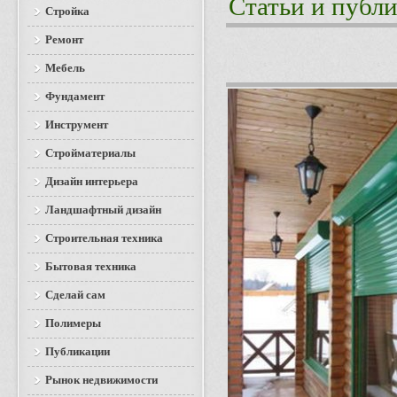
Статьи и публ
Стройка
Ремонт
Мебель
Фундамент
Инструмент
Стройматериалы
Дизайн интерьера
Ландшафтный дизайн
Строительная техника
Бытовая техника
Сделай сам
Полимеры
Публикации
Рынок недвижимости