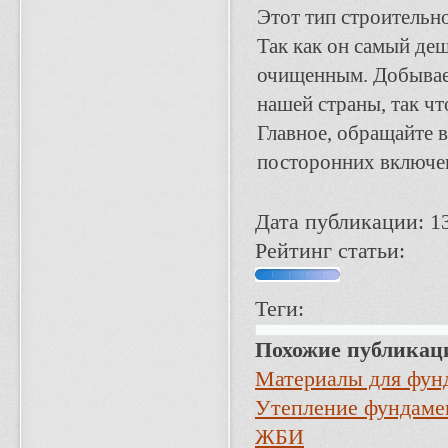
Этот тип строительн
Так как он самый де
очищенным. Добывает
нашей страны, так чт
Главное, обращайте 
посторонних включе
Дата публикации: 1
Рейтинг статьи:
Теги:
Похожие публикац
Материалы для фун
Утепление фундаме
ЖБИ