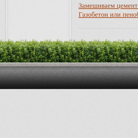
Замешиваем цемент
Газобетон или пено