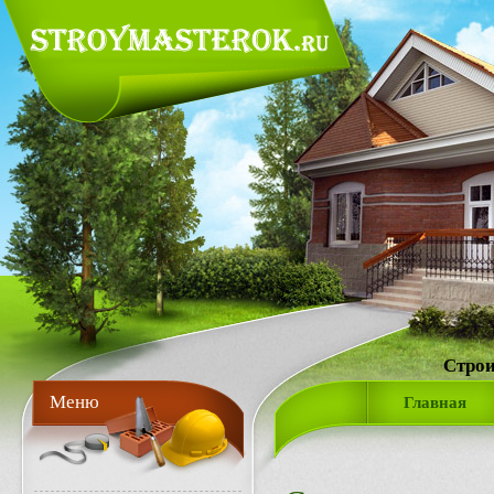
Строи
Меню
Главная