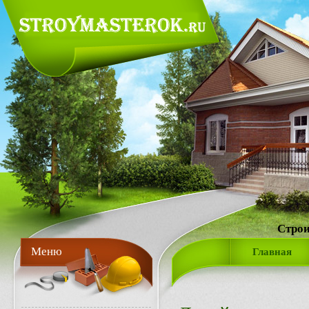
Строи
Меню
Главная