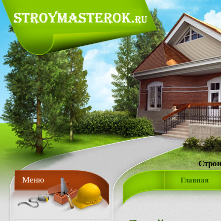
Строи
Меню
Главная