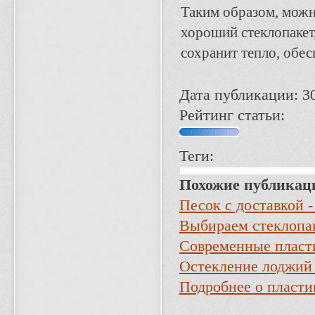
Таким образом, можн
хороший стеклопакет
сохранит тепло, обес
Дата публикации: 3
Рейтинг статьи:
Теги:
Похожие публикац
Песок с доставкой -
Выбираем стеклопа
Современные пласт
Остекление лоджий 
Подробнее о пласти