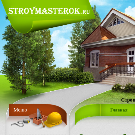
Строи
Меню
Главная